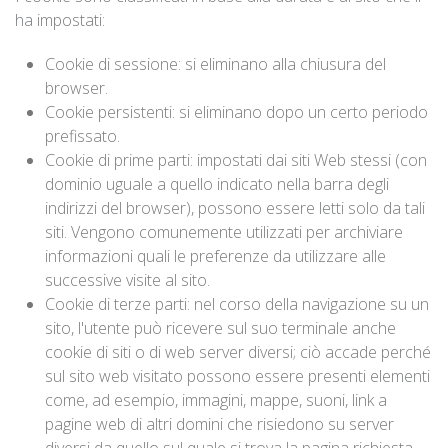
ha impostati:
Cookie di sessione: si eliminano alla chiusura del
browser.
Cookie persistenti: si eliminano dopo un certo periodo
prefissato.
Cookie di prime parti: impostati dai siti Web stessi (con
dominio uguale a quello indicato nella barra degli
indirizzi del browser), possono essere letti solo da tali
siti. Vengono comunemente utilizzati per archiviare
informazioni quali le preferenze da utilizzare alle
successive visite al sito.
Cookie di terze parti: nel corso della navigazione su un
sito, l'utente può ricevere sul suo terminale anche
cookie di siti o di web server diversi; ciò accade perché
sul sito web visitato possono essere presenti elementi
come, ad esempio, immagini, mappe, suoni, link a
pagine web di altri domini che risiedono su server