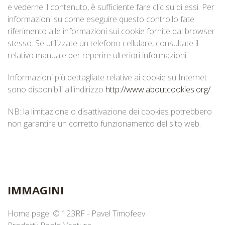
e vederne il contenuto, è sufficiente fare clic su di essi. Per
informazioni su come eseguire questo controllo fate
riferimento alle informazioni sui cookie fornite dal browser
stesso. Se utilizzate un telefono cellulare, consultate il
relativo manuale per reperire ulteriori informazioni.
Informazioni più dettagliate relative ai cookie su Internet
sono disponibili all'indirizzo
http://www.aboutcookies.org/
NB: la limitazione o disattivazione dei cookies potrebbero
non garantire un corretto funzionamento del sito web.
IMMAGINI
Home page: © 123RF - Pavel Timofeev